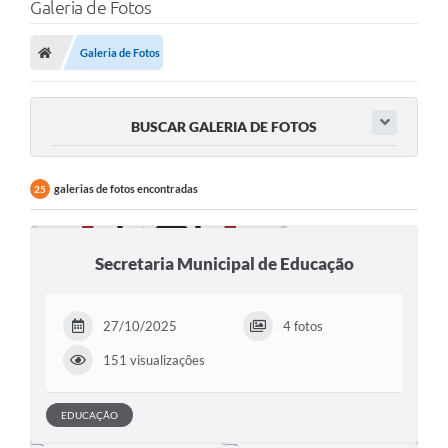
Galeria de Fotos
Galeria de Fotos
BUSCAR GALERIA DE FOTOS
galerias de fotos encontradas
25
Secretaria Municipal de Educação
27/10/2025
4 fotos
151 visualizações
EDUCAÇÃO