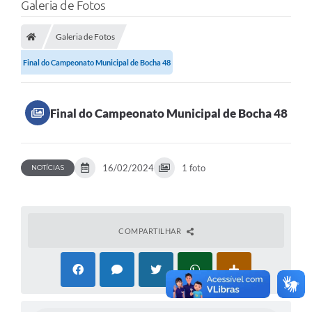
Galeria de Fotos
Galeria de Fotos
Final do Campeonato Municipal de Bocha 48
Final do Campeonato Municipal de Bocha 48
16/02/2024
1 foto
NOTÍCIAS
COMPARTILHAR