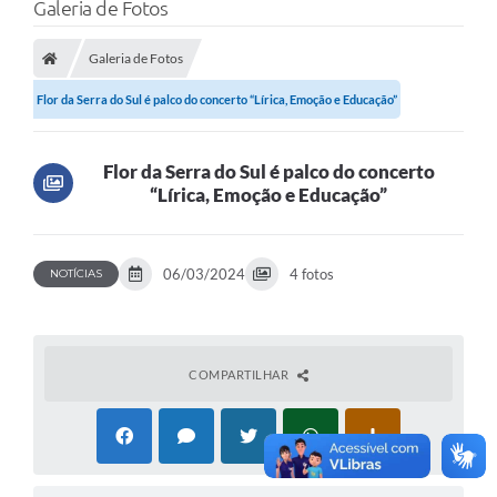
Galeria de Fotos
Galeria de Fotos
Flor da Serra do Sul é palco do concerto “Lírica, Emoção e Educação”
Flor da Serra do Sul é palco do concerto
“Lírica, Emoção e Educação”
06/03/2024
4 fotos
NOTÍCIAS
COMPARTILHAR