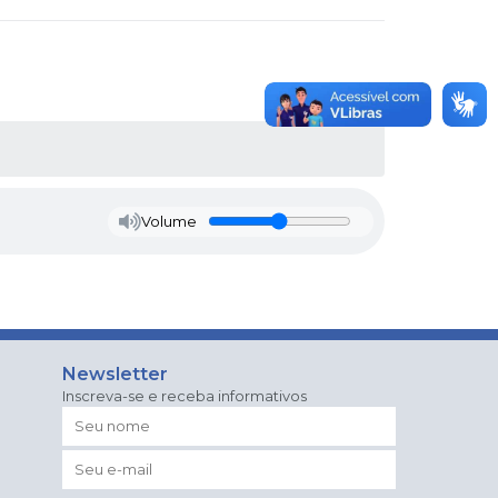
Volume
Newsletter
Inscreva-se e receba informativos