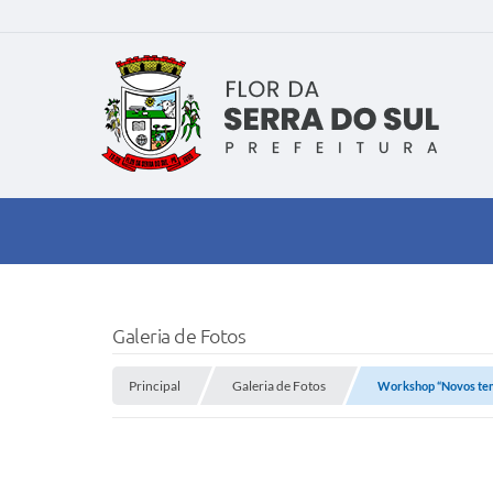
Galeria de Fotos
Principal
Galeria de Fotos
Workshop “Novos tem