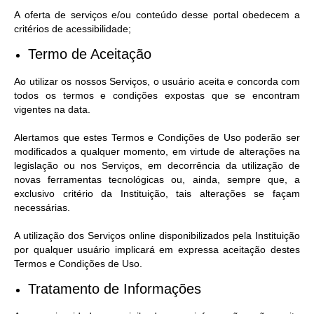
A oferta de serviços e/ou conteúdo desse portal obedecem a
critérios de acessibilidade;
Termo de Aceitação
Ao utilizar os nossos Serviços, o usuário aceita e concorda com
todos os termos e condições expostas que se encontram
vigentes na data.
Alertamos que estes Termos e Condições de Uso poderão ser
modificados a qualquer momento, em virtude de alterações na
legislação ou nos Serviços, em decorrência da utilização de
novas ferramentas tecnológicas ou, ainda, sempre que, a
exclusivo critério da Instituição, tais alterações se façam
necessárias.
A utilização dos Serviços online disponibilizados pela Instituição
por qualquer usuário implicará em expressa aceitação destes
Termos e Condições de Uso.
Tratamento de Informações