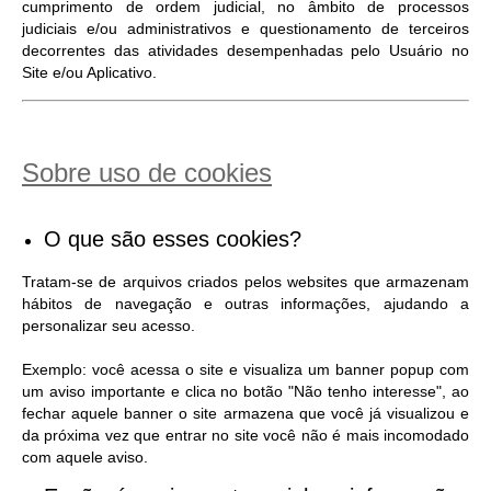
cumprimento de ordem judicial, no âmbito de processos
judiciais e/ou administrativos e questionamento de terceiros
decorrentes das atividades desempenhadas pelo Usuário no
Site e/ou Aplicativo.
Sobre uso de cookies
O que são esses cookies?
Tratam-se de arquivos criados pelos websites que armazenam
hábitos de navegação e outras informações, ajudando a
personalizar seu acesso.
Exemplo: você acessa o site e visualiza um banner popup com
um aviso importante e clica no botão "Não tenho interesse", ao
fechar aquele banner o site armazena que você já visualizou e
da próxima vez que entrar no site você não é mais incomodado
com aquele aviso.