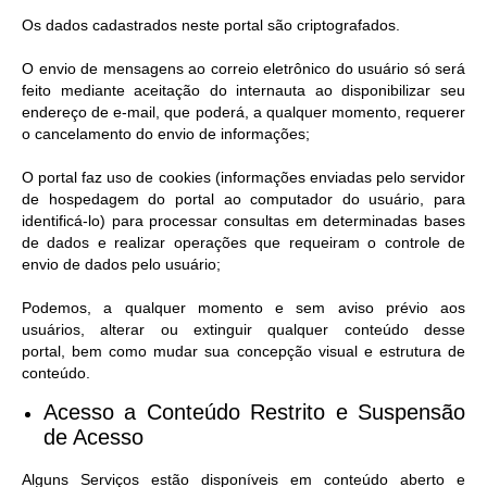
Os dados cadastrados neste portal são criptografados.
O envio de mensagens ao correio eletrônico do usuário só será
feito mediante aceitação do internauta ao disponibilizar seu
endereço de e-mail, que poderá, a qualquer momento, requerer
o cancelamento do envio de informações;
O portal faz uso de cookies (informações enviadas pelo servidor
de hospedagem do portal ao computador do usuário, para
identificá-lo) para processar consultas em determinadas bases
de dados e realizar operações que requeiram o controle de
envio de dados pelo usuário;
Podemos, a qualquer momento e sem aviso prévio aos
usuários, alterar ou extinguir qualquer conteúdo desse
portal, bem como mudar sua concepção visual e estrutura de
conteúdo.
Acesso a Conteúdo Restrito e Suspensão
de Acesso​
Alguns Serviços estão disponíveis em conteúdo aberto e