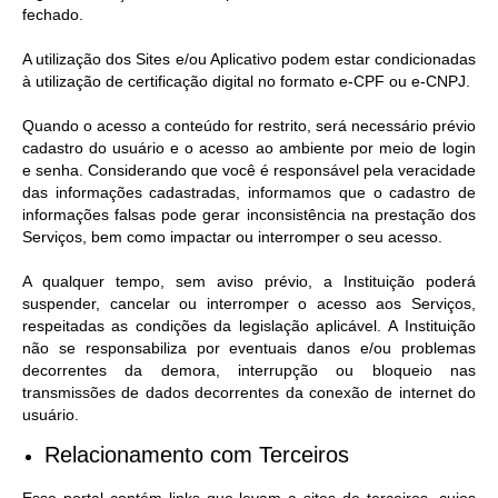
fechado.
A utilização dos Sites e/ou Aplicativo podem estar condicionadas
à utilização de certificação digital no formato e-CPF ou e-CNPJ.
Quando o acesso a conteúdo for restrito, será necessário prévio
cadastro do usuário e o acesso ao ambiente por meio de login
e senha. Considerando que você é responsável pela veracidade
das informações cadastradas, informamos que o cadastro de
informações falsas pode gerar inconsistência na prestação dos
Serviços, bem como impactar ou interromper o seu acesso.
A qualquer tempo, sem aviso prévio, a Instituição poderá
suspender, cancelar ou interromper o acesso aos Serviços,
respeitadas as condições da legislação aplicável. A Instituição
não se responsabiliza por eventuais danos e/ou problemas
decorrentes da demora, interrupção ou bloqueio nas
transmissões de dados decorrentes da conexão de internet do
usuário.
Relacionamento com Terceiros