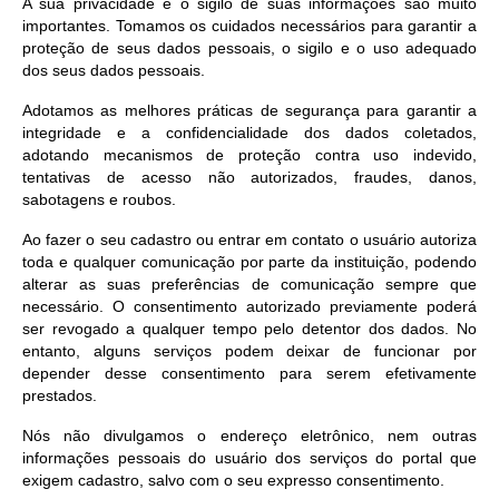
A sua privacidade e o sigilo de suas informações são muito
importantes. Tomamos os cuidados necessários para garantir a
proteção de seus dados pessoais, o sigilo e o uso adequado
dos seus dados pessoais.
Adotamos as melhores práticas de segurança para garantir a
integridade e a confidencialidade dos dados coletados,
adotando mecanismos de proteção contra uso indevido,
tentativas de acesso não autorizados, fraudes, danos,
sabotagens e roubos.
Ao fazer o seu cadastro ou entrar em contato o usuário autoriza
toda e qualquer comunicação por parte da instituição, podendo
alterar as suas preferências de comunicação sempre que
necessário. O consentimento autorizado previamente poderá
ser revogado a qualquer tempo pelo detentor dos dados. No
entanto, alguns serviços podem deixar de funcionar por
depender desse consentimento para serem efetivamente
prestados.
Nós não divulgamos o endereço eletrônico, nem outras
informações pessoais do usuário dos serviços do portal que
exigem cadastro, salvo com o seu expresso consentimento.