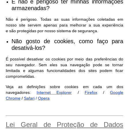
E não é perigoso ter minhas informações
armazenadas?
Não é perigoso. Todas as suas informações coletadas em
nosso site servem apenas para melhorar a sua experiência
e são protegidas por nosso sistema de segurança.
Não gosto de cookies, como faço para
desativá-los?
É possível desativar os cookies por meio das preferências do
seu navegador. Sem eles sua navegação pode se tornar
limitada e algumas funcionalidades dos sites podem ficar
comprometidas.
Veja as definições sobre cookies em cada um dos
navegadores:
Internet Explorer
/
Firefox
/
Google
Chrome
/
Safari
/
Opera
Lei Geral de Proteção de Dados