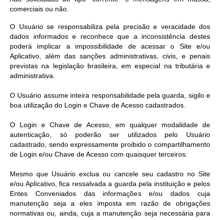
comerciais ou não.
O Usuário se responsabiliza pela precisão e veracidade dos
dados informados e reconhece que a inconsistência destes
poderá implicar a impossibilidade de acessar o Site e/ou
Aplicativo, além das sanções administrativas, civis, e penais
previstas na legislação brasileira, em especial na tributária e
administrativa.
O Usuário assume inteira responsabilidade pela guarda, sigilo e
boa utilização do Login e Chave de Acesso cadastrados.
O Login e Chave de Acesso, em qualquer modalidade de
autenticação, só poderão ser utilizados pelo Usuário
cadastrado, sendo expressamente proibido o compartilhamento
de Login e/ou Chave de Acesso com quaisquer terceiros.
Mesmo que Usuário exclua ou cancele seu cadastro no Site
e/ou Aplicativo, fica ressalvada a guarda pela instituição e pelos
Entes Conveniados das informações e/ou dados cuja
manutenção seja a eles imposta em razão de obrigações
normativas ou, ainda, cuja a manutenção seja necessária para