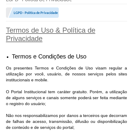
LGPD - Política de Privacidade
Termos de Uso & Política de
Privacidade
Termos e Condições de Uso
Os presentes Termos e Condições de Uso visam regular a
utilização por você, usuário, de nossos serviços pelos sites
institucionais e mobile.
O Portal Institucional tem caráter gratuito. Porém, a utilização
de alguns serviços e canais somente poderá ser feita mediante
o registro do usuário;
Não nos responsabilizamos por danos a terceiros que decorram
de falhas de acesso, transmissão, difusão ou disponibilização
de conteúdo e de serviços do portal;