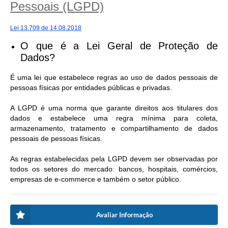
Pessoais (LGPD)
Lei 13.709 de 14.08.2018
O que é a Lei Geral de Proteção de
Dados?
É uma lei que estabelece regras ao uso de dados pessoais de
pessoas físicas por entidades públicas e privadas.
A LGPD é uma norma que garante direitos aos titulares dos
dados e estabelece uma regra mínima para coleta,
armazenamento, tratamento e compartilhamento de dados
pessoais de pessoas físicas.
As regras estabelecidas pela LGPD devem ser observadas por
todos os setores do mercado: bancos, hospitais, comércios,
empresas de e-commerce e também o setor público.
Avaliar Informação