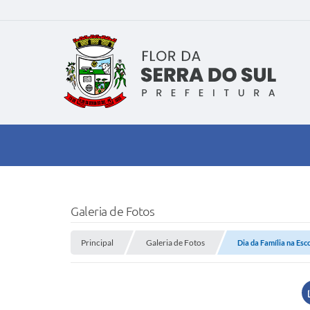
Galeria de Fotos
Principal
Galeria de Fotos
Dia da Família na Esc