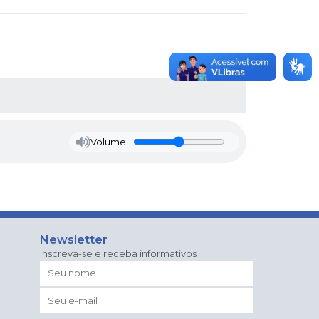
Volume
Newsletter
Inscreva-se e receba informativos