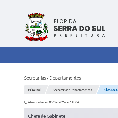
Secretarias / Departamentos
Principal
Secretarias / Departamentos
Chefe de 
Atualizado em: 06/07/2026 às 14h04
Chefe de Gabinete