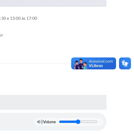
:30 e 13:00 às 17:00
br
Volume