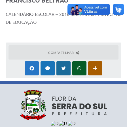
FRANCISCO BELTRÃO
CALENDÁRIO ESCOLAR – 2016 SECRETARIA MUNICIPAL
DE EDUCAÇÃO
COMPARTILHAR