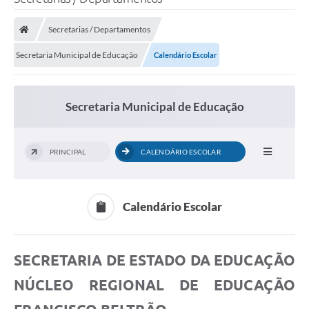
Secretarias / Departamentos
Secretaria Municipal de Educação
Calendário Escolar
Secretaria Municipal de Educação
PRINCIPAL
CALENDÁRIO ESCOLAR
Calendário Escolar
SECRETARIA DE ESTADO DA EDUCAÇÃO
NÚCLEO REGIONAL DE EDUCAÇÃO