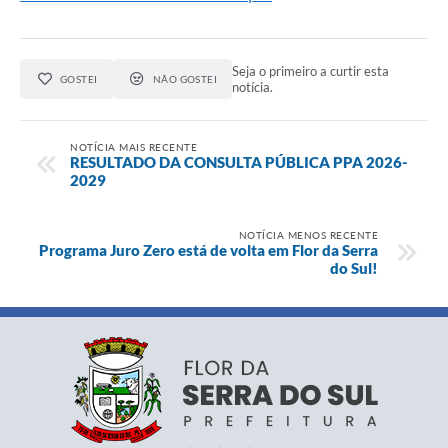
Seja o primeiro a curtir esta
GOSTEI
NÃO GOSTEI
notícia.
NOTÍCIA MAIS RECENTE
RESULTADO DA CONSULTA PÚBLICA PPA 2026-
2029
NOTÍCIA MENOS RECENTE
Programa Juro Zero está de volta em Flor da Serra
do Sul!