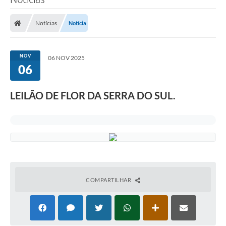
Notícias
Notícia
NOV
06 NOV 2025
06
LEILÃO DE FLOR DA SERRA DO SUL.
COMPARTILHAR