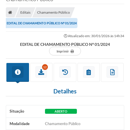
Editais
Chamamento Público
EDITAL DE CHAMAMENTO PÚBLICO Nº 01/2024
Atualizado em: 30/01/2026 às 14h34
EDITAL DE CHAMAMENTO PÚBLICO Nº 01/2024
Imprimir
12
Detalhes
Situação
ABERTO
Modalidade
Chamamento Público