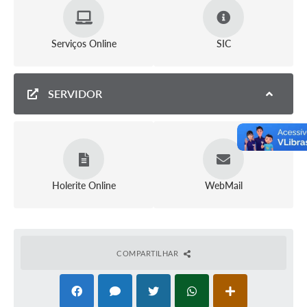
Serviços Online
SIC
SERVIDOR
Holerite Online
WebMail
COMPARTILHAR