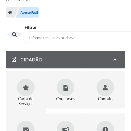
Acesso Fácil
Filtrar
CIDADÃO
Carta de
Concursos
Contato
Serviços