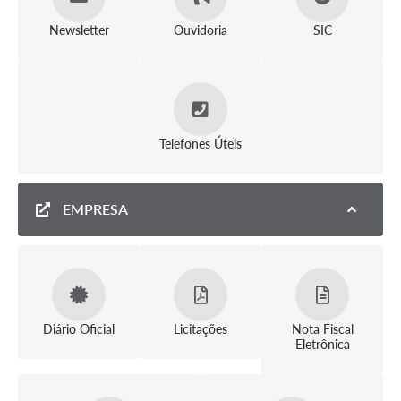
Newsletter
Ouvidoria
SIC
Telefones Úteis
EMPRESA
Diário Oficial
Licitações
Nota Fiscal
Eletrônica