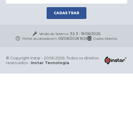
CADASTRAR
Versão do Sistema:
3.5.3 - 19/06/2026
Portal atualizado em:
05/08/2026 16:56
Dados Abertos
© Copyright Instar - 2006-2026. Todos os direitos
reservados -
Instar Tecnologia