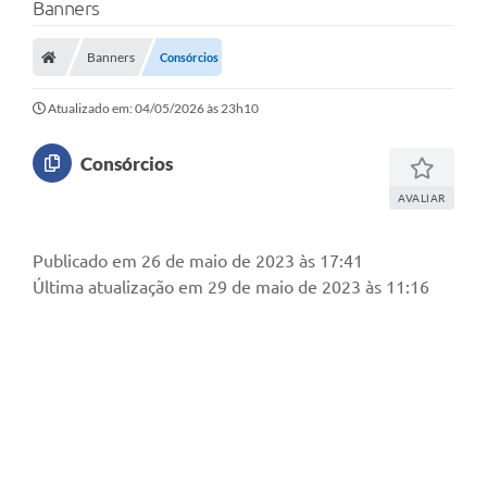
Banners
Banners
Consórcios
Atualizado em: 04/05/2026 às 23h10
Consórcios
AVALIAR
Publicado em 26 de maio de 2023 às 17:41
Última atualização em 29 de maio de 2023 às 11:16