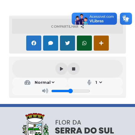
COMPARTILHAR