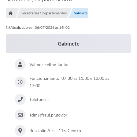
Secretarias / Departamentos
Gabinete
Atualizado em: 06/07/2026 às 14h02
Gabinete
Valmor Felipe Junior
Funcionamento: 07:30 às 11:30 e 13:00 às
17:00
Telefone: .
adm@fssul.pr.gov.br
Rua João Arisi, 115, Centro