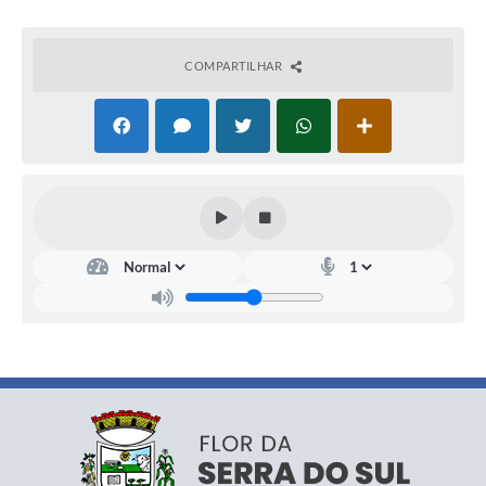
COMPARTILHAR