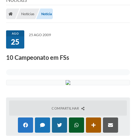
Notícias
Notícia
AGO
25 AGO 2009
25
10 Campeonato em FSs
COMPARTILHAR