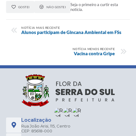
Seja o primeiro a curtir esta
GOSTEI
NÃO GOSTEI
notícia.
NOTÍCIA MAIS RECENTE
Alunos participam de Gincana Ambiental em FSs
NOTÍCIA MENOS RECENTE
Vacina contra Gripe
Localização
Rua João Arisi, 115, Centro
CEP: 85618-000