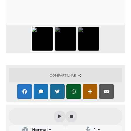
COMPARTILHAR