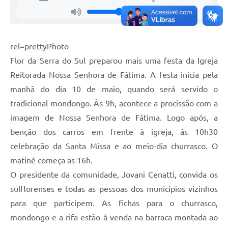
rel=prettyPhoto
Flor da Serra do Sul preparou mais uma festa da Igreja
Reitorada Nossa Senhora de Fátima. A festa inicia pela
manhã do dia 10 de maio, quando será servido o
tradicional mondongo. Às 9h, acontece a procissão com a
imagem de Nossa Senhora de Fátima. Logo após, a
benção dos carros em frente à igreja, às 10h30
celebração da Santa Missa e ao meio-dia churrasco. O
matinê começa as 16h.
O presidente da comunidade, Jovani Cenatti, convida os
sulflorenses e todas as pessoas dos municípios vizinhos
para que participem. As fichas para o churrasco,
mondongo e a rifa estão à venda na barraca montada ao