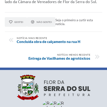
lado da Câmara de Vereadores de Flor da Serra do Sul.
Seja o primeiro a curtir esta
GOSTEI
NÃO GOSTEI
notícia.
NOTÍCIA MAIS RECENTE
Concluída obra de calçamento na rua H
NOTÍCIA MENOS RECENTE
Entrega de Vasilhames de agrotóxicos