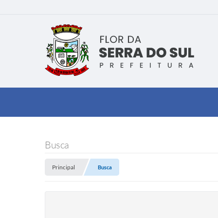
Busca
Principal
Busca