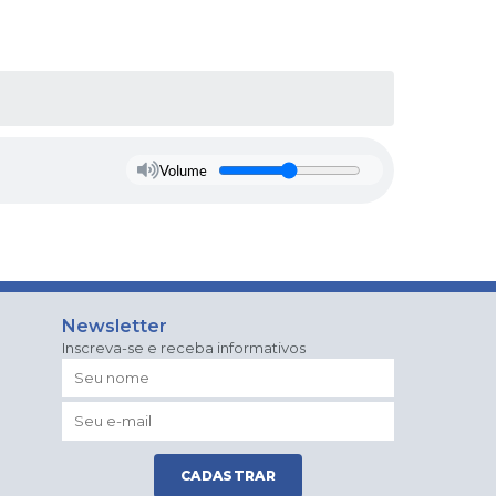
Volume
Newsletter
Inscreva-se e receba informativos
CADASTRAR