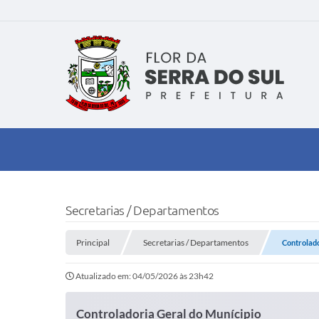
Secretarias / Departamentos
Principal
Secretarias / Departamentos
Controlado
Atualizado em: 04/05/2026 às 23h42
Controladoria Geral do Munícipio