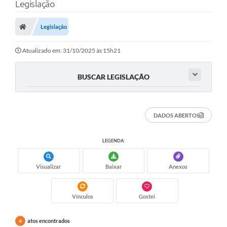
Legislação
Legislação
Atualizado em: 31/10/2025 às 15h21
BUSCAR LEGISLAÇÃO
DADOS ABERTOS
LEGENDA:
Visualizar
Baixar
Anexos
Vínculos
Gostei
atos encontrados
4