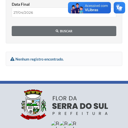
Data Final
BUSCAR
Nenhum registro encontrado.