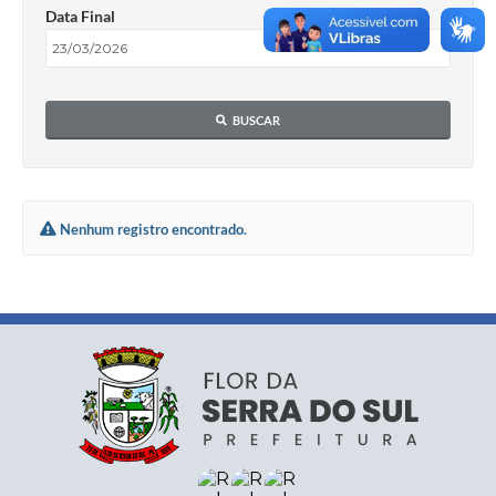
Data Final
BUSCAR
Nenhum registro encontrado.